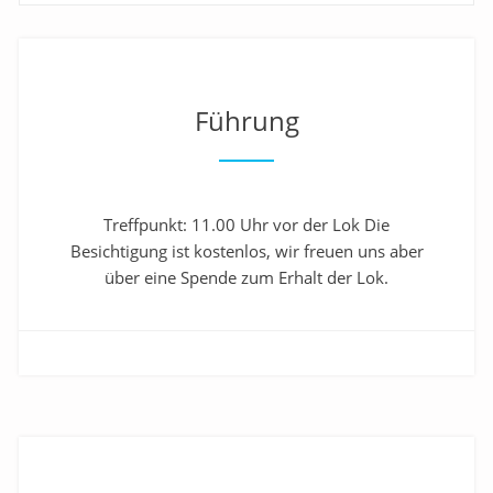
Führung
Treffpunkt: 11.00 Uhr vor der Lok Die
Besichtigung ist kostenlos, wir freuen uns aber
über eine Spende zum Erhalt der Lok.