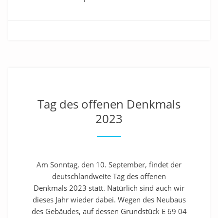
Tag des offenen Denkmals
2023
Am Sonntag, den 10. September, findet der
deutschlandweite Tag des offenen
Denkmals 2023 statt. Natürlich sind auch wir
dieses Jahr wieder dabei. Wegen des Neubaus
des Gebäudes, auf dessen Grundstück E 69 04