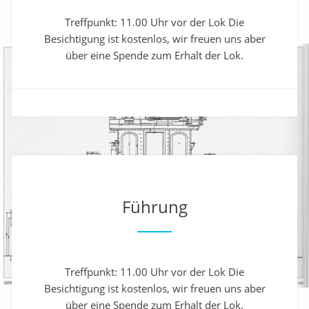
Treffpunkt: 11.00 Uhr vor der Lok Die
Besichtigung ist kostenlos, wir freuen uns aber
über eine Spende zum Erhalt der Lok.
Führung
Treffpunkt: 11.00 Uhr vor der Lok Die
Besichtigung ist kostenlos, wir freuen uns aber
über eine Spende zum Erhalt der Lok.