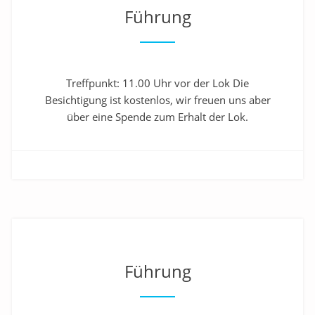
Führung
Treffpunkt: 11.00 Uhr vor der Lok Die
Besichtigung ist kostenlos, wir freuen uns aber
über eine Spende zum Erhalt der Lok.
Führung