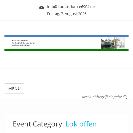
info@kuratorium-e6904.de
Freitag, 7. August 2026
MENU
Event Category:
Lok offen