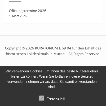
Öffnungstermine 2026
1. März 2026
Copyright © 2026 KURATORIUM E 69 04 für den Erhalt des
historischen Lokdenkmals in Murnau. All Rights Reserved.
Wir verwenden Cookies, um Ihnen das beste Nutzererlebnis
bieten zu können. Wenn Sie fortfahren, diese Seite zu
verwenden, nehmen wir an, dass Sie damit einverstanden
sind.
Essenziell