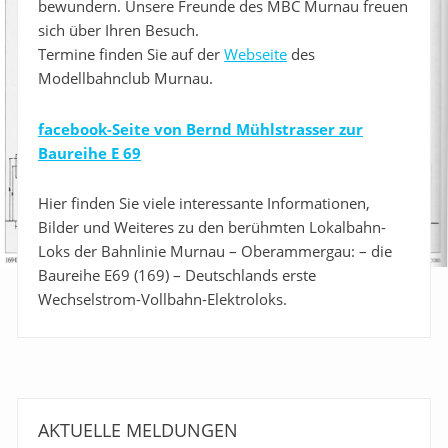
bewundern. Unsere Freunde des MBC Murnau freuen
sich über Ihren Besuch.
Termine finden Sie auf der
Webseite
des
Modellbahnclub Murnau.
facebook-Seite von Bernd Mühlstrasser zur
Baureihe E 69
Hier finden Sie viele interessante Informationen,
Bilder und Weiteres zu den berühmten Lokalbahn-
Loks der Bahnlinie Murnau – Oberammergau: – die
Baureihe E69 (169) – Deutschlands erste
Wechselstrom-Vollbahn-Elektroloks.
AKTUELLE MELDUNGEN