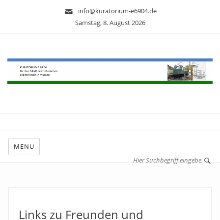
info@kuratorium-e6904.de
Samstag, 8. August 2026
MENU
Links zu Freunden und