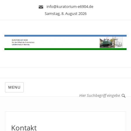
info@kuratorium-e6904.de
Samstag, 8. August 2026
MENU
Kontakt