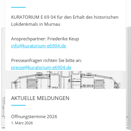
KURATORIUM E 69 04 für den Erhalt des historischen
Lokdenkmals in Murnau
Ansprechpartner: Friederike Keup
info@kuratorium-e6904.de
Presseanfragen richten Sie bitte an:
presse@kuratorium-e6904.de
AKTUELLE MELDUNGEN
Öffnungstermine 2026
1. März 2026