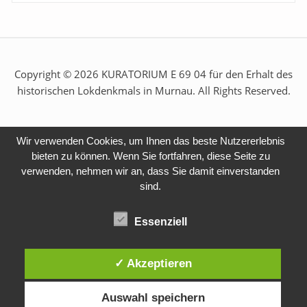
Copyright © 2026 KURATORIUM E 69 04 für den Erhalt des
historischen Lokdenkmals in Murnau. All Rights Reserved.
Wir verwenden Cookies, um Ihnen das beste Nutzererlebnis
bieten zu können. Wenn Sie fortfahren, diese Seite zu
verwenden, nehmen wir an, dass Sie damit einverstanden
sind.
Essenziell
✓ Akzeptieren
Auswahl speichern