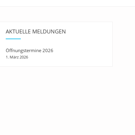
AKTUELLE MELDUNGEN
Öffnungstermine 2026
1. März 2026