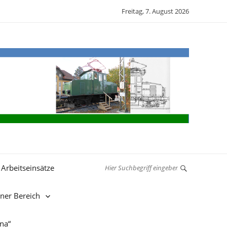
Freitag, 7. August 2026
Arbeitseinsätze
rner Bereich
nna“