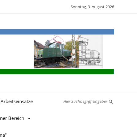
Sonntag, 9. August 2026
Arbeitseinsätze
rner Bereich
nna“