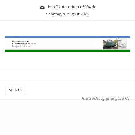
info@kuratorium-e6904.de
Sonntag, 9. August 2026
MENU