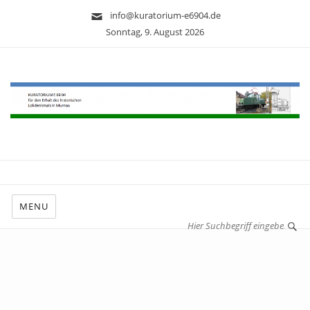
info@kuratorium-e6904.de
Sonntag, 9. August 2026
MENU