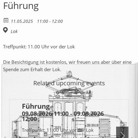
Führung
11.05.2025
11:00 - 12:00
Lok
Treffpunkt: 11.00 Uhr vor der Lok
Die Besichtigung ist kostenlos, wir freuen uns aber über eine
Spende zum Erhalt der Lok.
Related upcoming events
Führung
09.08.2026 11:00 - 09.08.2026
12:00
Treffpunkt: 11:00 Uhr vor der Lok