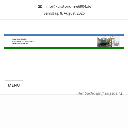
info@kuratorium-e6904.de
Samstag, 8. August 2026
MENU