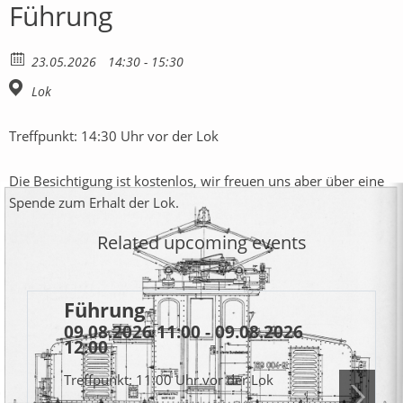
Führung
23.05.2026
14:30 - 15:30
Lok
Treffpunkt: 14:30 Uhr vor der Lok
Die Besichtigung ist kostenlos, wir freuen uns aber über eine
Spende zum Erhalt der Lok.
Related upcoming events
Führung
09.08.2026 11:00 - 09.08.2026
12:00
Treffpunkt: 11:00 Uhr vor der Lok