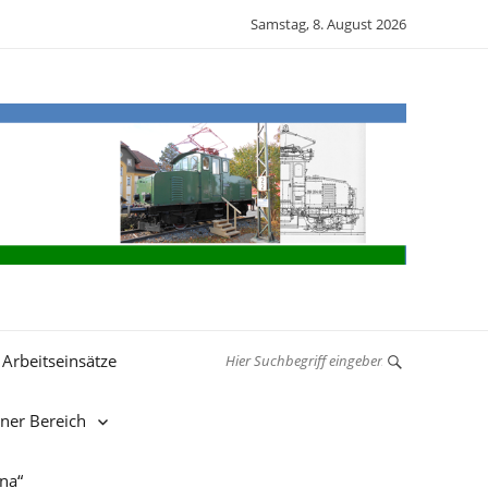
Samstag, 8. August 2026
Arbeitseinsätze
rner Bereich
nna“